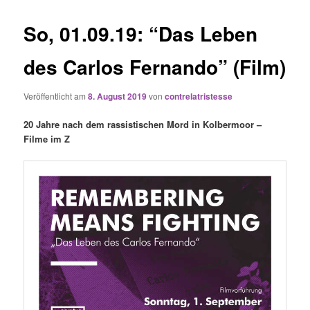
So, 01.09.19: “Das Leben
des Carlos Fernando” (Film)
Veröffentlicht am
8. August 2019
von
contrelatristesse
20 Jahre nach dem rassistischen Mord in Kolbermoor –
Filme im Z